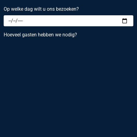
Op welke dag wilt u ons bezoeken?
Hoeveel gasten hebben we nodig?