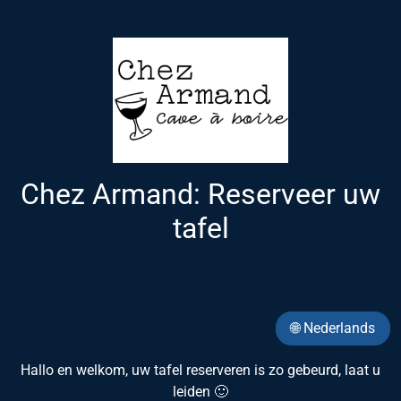
Chez Armand: Reserveer uw
tafel
🌐 Nederlands
Hallo en welkom, uw tafel reserveren is zo gebeurd, laat u
leiden 🙂