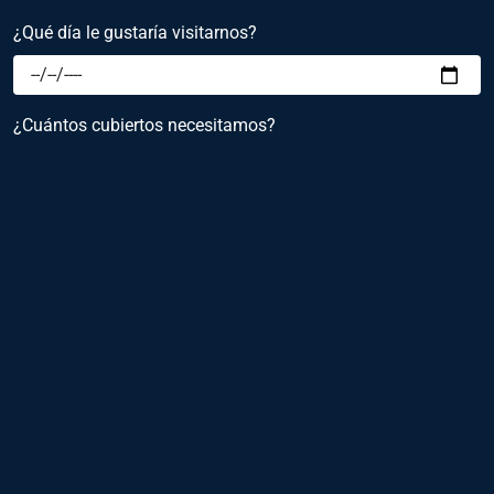
¿Qué día le gustaría visitarnos?
¿Cuántos cubiertos necesitamos?