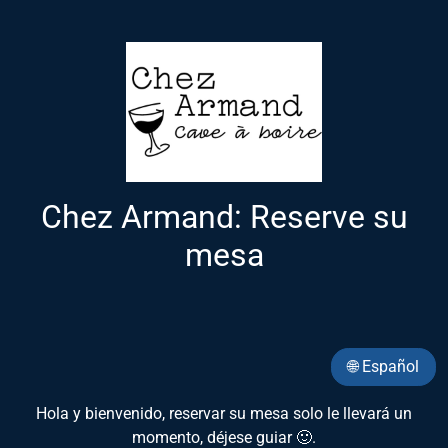
Chez Armand: Reserve su
mesa
🌐 Español
Hola y bienvenido, reservar su mesa solo le llevará un
momento, déjese guiar 🙂.