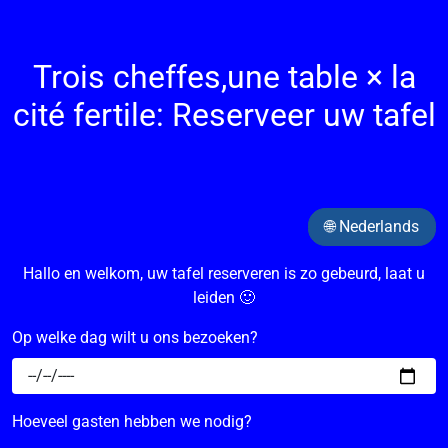
Trois cheffes,une table × la
cité fertile: Reserveer uw tafel
🌐 Nederlands
Hallo en welkom, uw tafel reserveren is zo gebeurd, laat u
leiden 🙂
Op welke dag wilt u ons bezoeken?
Hoeveel gasten hebben we nodig?