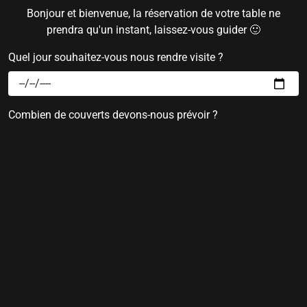
Bonjour et bienvenue, la réservation de votre table ne
prendra qu'un instant, laissez-vous guider 🙂
Quel jour souhaitez-vous nous rendre visite ?
Combien de couverts devons-nous prévoir ?