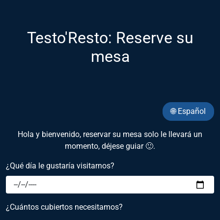
Testo'Resto: Reserve su
mesa
🌐 Español
Hola y bienvenido, reservar su mesa solo le llevará un
momento, déjese guiar 🙂.
¿Qué día le gustaría visitarnos?
¿Cuántos cubiertos necesitamos?