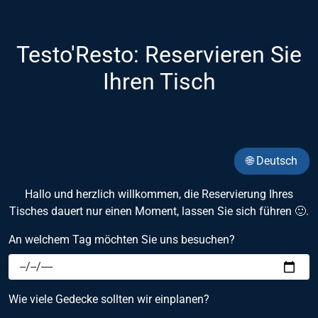
Testo'Resto: Reservieren Sie
Ihren Tisch
🌐 Deutsch
Hallo und herzlich willkommen, die Reservierung Ihres
Tisches dauert nur einen Moment, lassen Sie sich führen 🙂.
An welchem Tag möchten Sie uns besuchen?
Wie viele Gedecke sollten wir einplanen?