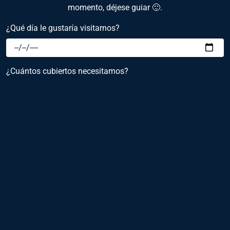
momento, déjese guiar 🙂.
¿Qué día le gustaría visitarnos?
¿Cuántos cubiertos necesitamos?