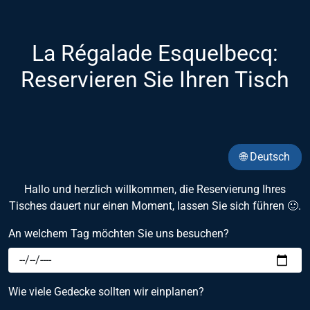
La Régalade Esquelbecq:
Reservieren Sie Ihren Tisch
🌐 Deutsch
Hallo und herzlich willkommen, die Reservierung Ihres
Tisches dauert nur einen Moment, lassen Sie sich führen 🙂.
An welchem Tag möchten Sie uns besuchen?
Wie viele Gedecke sollten wir einplanen?