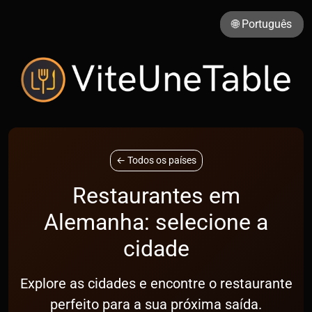
🌐 Português
← Todos os países
Restaurantes em
Alemanha: selecione a
cidade
Explore as cidades e encontre o restaurante
perfeito para a sua próxima saída.