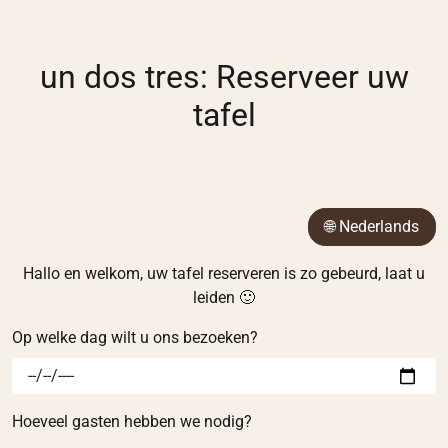
un dos tres: Reserveer uw
tafel
🌐 Nederlands
Hallo en welkom, uw tafel reserveren is zo gebeurd, laat u
leiden 🙂
Op welke dag wilt u ons bezoeken?
Hoeveel gasten hebben we nodig?