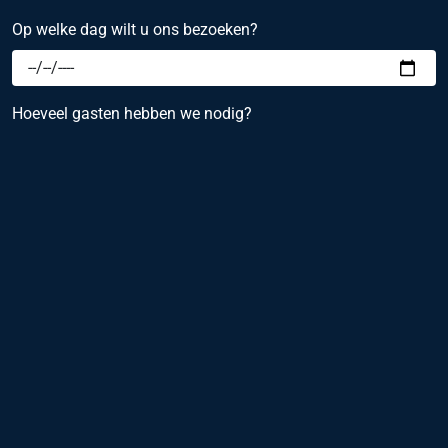
Op welke dag wilt u ons bezoeken?
Hoeveel gasten hebben we nodig?