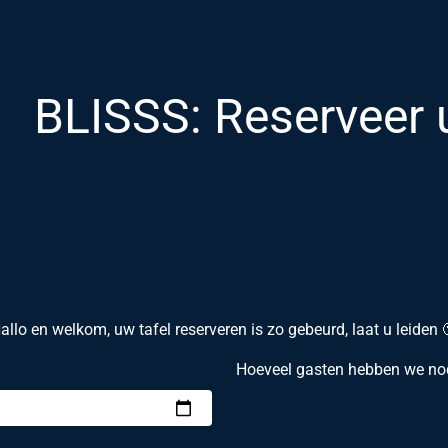
BLISSS: Reserveer 
allo en welkom, uw tafel reserveren is zo gebeurd, laat u leiden 
Hoeveel gasten hebben we no