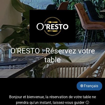
O’RESTO : Réservez votre
table
🌐 Français
Bonjour et bienvenue, la réservation de votre table ne
prendra qu'un instant, laissez-vous guider 🙂