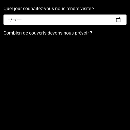
Quel jour souhaitez-vous nous rendre visite ?
Combien de couverts devons-nous prévoir ?