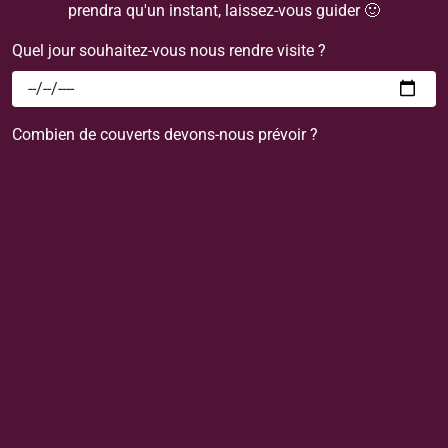
prendra qu'un instant, laissez-vous guider 🙂
Quel jour souhaitez-vous nous rendre visite ?
Combien de couverts devons-nous prévoir ?