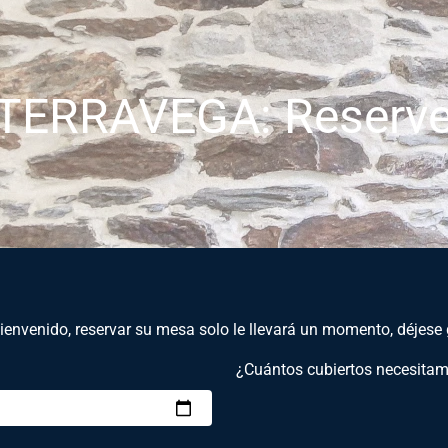
TERRAVEGA: Reserve
ienvenido, reservar su mesa solo le llevará un momento, déjese 
¿Cuántos cubiertos necesita