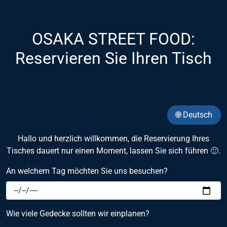
OSAKA STREET FOOD:
Reservieren Sie Ihren Tisch
🌐 Deutsch
Hallo und herzlich willkommen, die Reservierung Ihres
Tisches dauert nur einen Moment, lassen Sie sich führen 🙂.
An welchem Tag möchten Sie uns besuchen?
Wie viele Gedecke sollten wir einplanen?