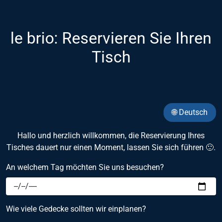
le brio: Reservieren Sie Ihren
Tisch
🌐 Deutsch
Hallo und herzlich willkommen, die Reservierung Ihres
Tisches dauert nur einen Moment, lassen Sie sich führen 🙂.
An welchem Tag möchten Sie uns besuchen?
Wie viele Gedecke sollten wir einplanen?