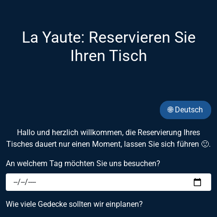
La Yaute: Reservieren Sie
Ihren Tisch
🌐 Deutsch
Hallo und herzlich willkommen, die Reservierung Ihres
Tisches dauert nur einen Moment, lassen Sie sich führen 🙂.
An welchem Tag möchten Sie uns besuchen?
Wie viele Gedecke sollten wir einplanen?