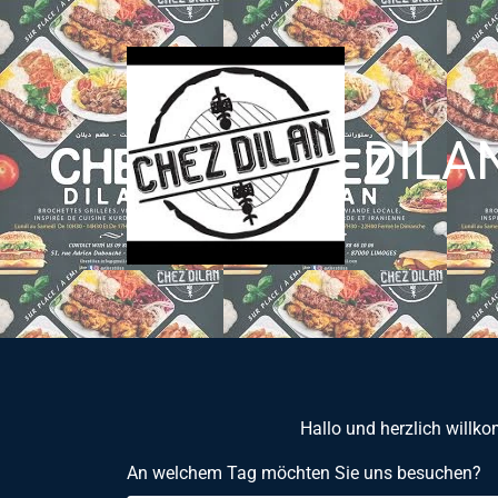
DILAN
Hallo und herzlich willko
An welchem Tag möchten Sie uns besuchen?