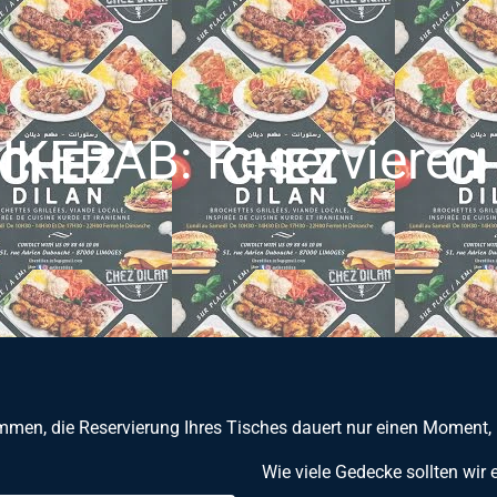
KEBAB: Reservieren S
mmen, die Reservierung Ihres Tisches dauert nur einen Moment, 
Wie viele Gedecke sollten wir